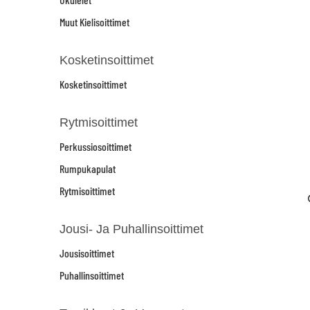
Muut Kielisoittimet
Kosketinsoittimet
Kosketinsoittimet
Rytmisoittimet
Perkussiosoittimet
Rumpukapulat
Rytmisoittimet
Jousi- Ja Puhallinsoittimet
Jousisoittimet
Puhallinsoittimet