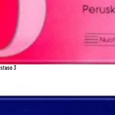
ustaso 3