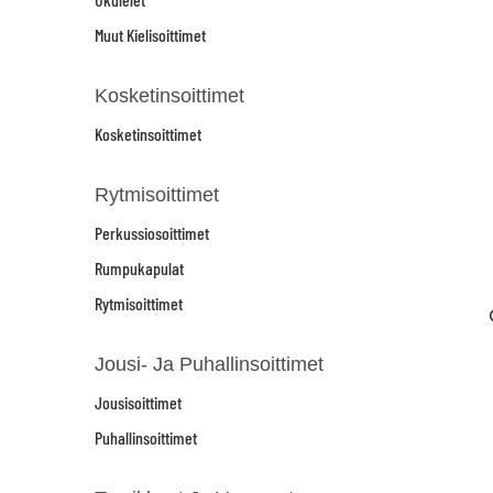
Muut Kielisoittimet
Kosketinsoittimet
Kosketinsoittimet
Rytmisoittimet
Perkussiosoittimet
Rumpukapulat
Rytmisoittimet
Jousi- Ja Puhallinsoittimet
Jousisoittimet
Puhallinsoittimet