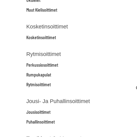
Muut Kielisoittimet
Kosketinsoittimet
Kosketinsoittimet
Rytmisoittimet
Perkussiosoittimet
Rumpukapulat
Rytmisoittimet
Jousi- Ja Puhallinsoittimet
Jousisoittimet
Puhallinsoittimet