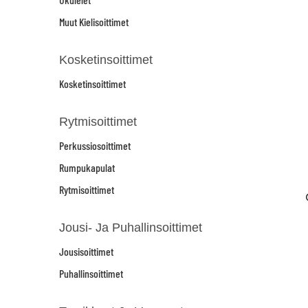
Muut Kielisoittimet
Kosketinsoittimet
Kosketinsoittimet
Rytmisoittimet
Perkussiosoittimet
Rumpukapulat
Rytmisoittimet
Jousi- Ja Puhallinsoittimet
Jousisoittimet
Puhallinsoittimet