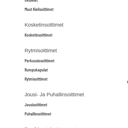
Muut Kielisoittimet
Kosketinsoittimet
Kosketinsoittimet
Rytmisoittimet
Perkussiosoittimet
Rumpukapulat
Rytmisoittimet
Jousi- Ja Puhallinsoittimet
Jousisoittimet
Puhallinsoittimet