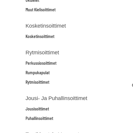
Muut Kielisoittimet
Kosketinsoittimet
Kosketinsoittimet
Rytmisoittimet
Perkussiosoittimet
Rumpukapulat
Rytmisoittimet
Jousi- Ja Puhallinsoittimet
Jousisoittimet
Puhallinsoittimet